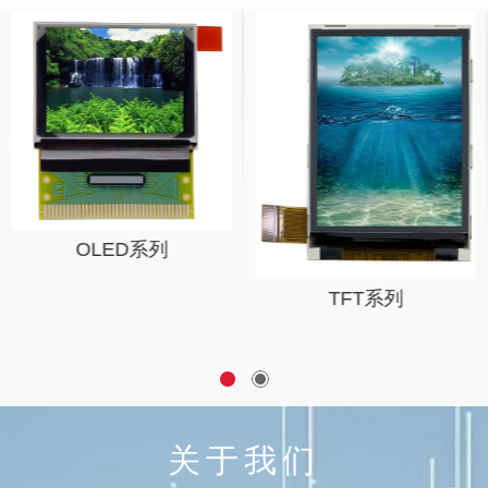
OLED系列
TFT系列
关于我们