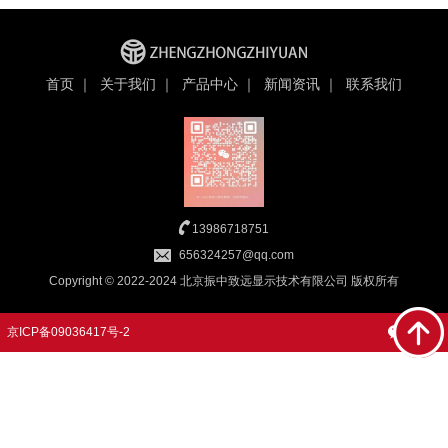
首页
｜
关于我们
｜
产品中心
｜
新闻资讯
｜
联系我们
13986718751
656324257@qq.com
Copyright © 2022-2024 北京振中致远显示技术有限公司 版权所有
京ICP备09036417号-2